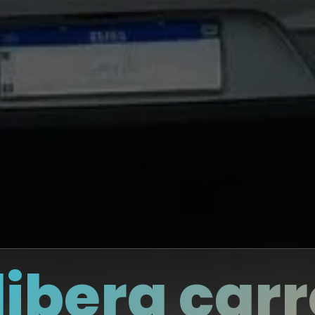
libera carr