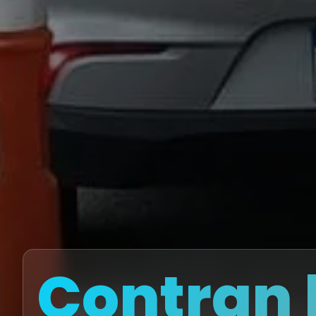
Contran 