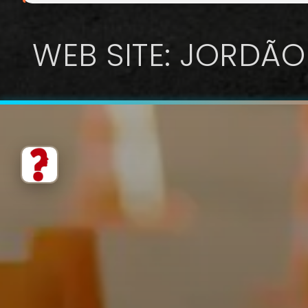
WEB SITE: JORDÃO