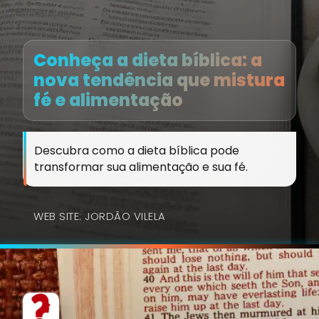
Conheça a dieta bíblica: a
nova tendência que mistura
fé e alimentação
Descubra como a dieta bíblica pode
transformar sua alimentação e sua fé.
WEB SITE: JORDÃO VILELA