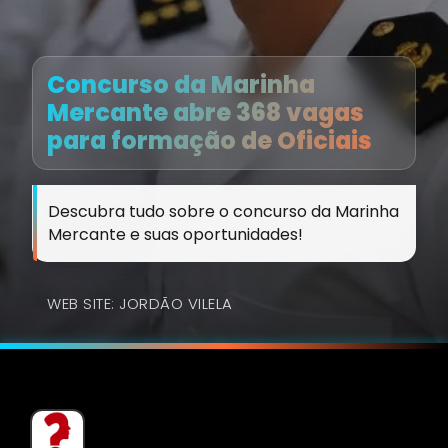
Concurso da Marinha
Mercante abre 368 vagas
para formação de Oficiais
Descubra tudo sobre o concurso da Marinha
Mercante e suas oportunidades!
WEB SITE: JORDÃO VILELA