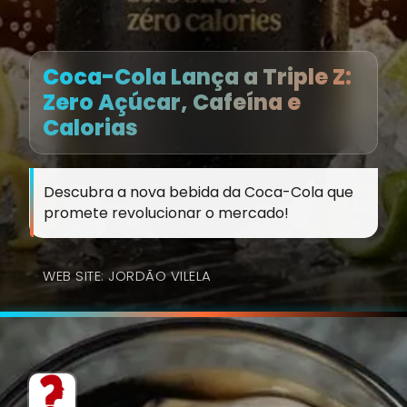
Coca-Cola Lança a Triple Z:
Zero Açúcar, Cafeína e
Calorias
Descubra a nova bebida da Coca-Cola que
promete revolucionar o mercado!
WEB SITE: JORDÃO VILELA