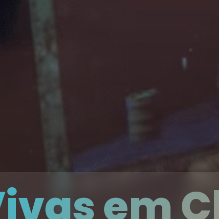
Vivas em C