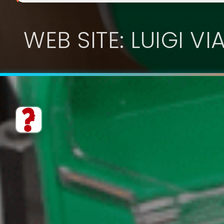
WEB SITE: LUIGI VI