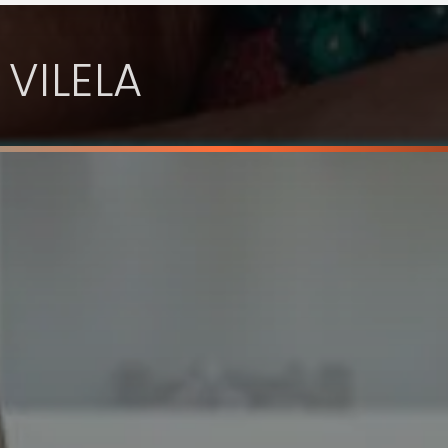
 VILELA