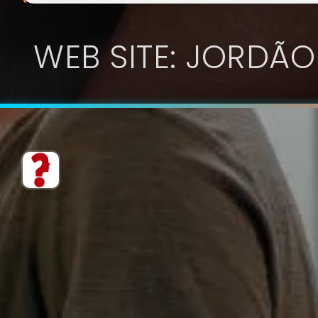
WEB SITE: JORDÃO