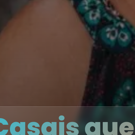
Casais qu