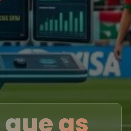
o que as