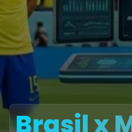
Brasil x 