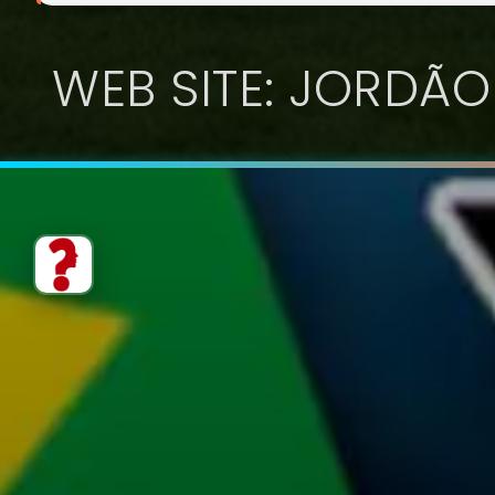
WEB SITE: JORDÃO