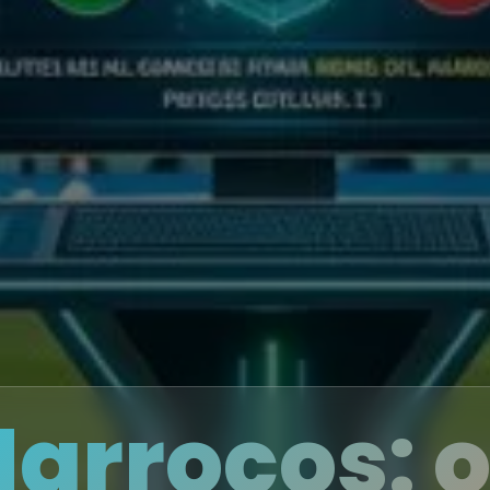
Marrocos: 